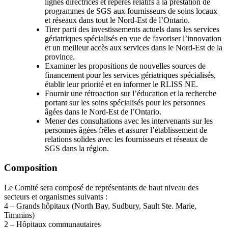
lignes directrices et repères relatifs à la prestation de
programmes de SGS aux fournisseurs de soins locaux
et réseaux dans tout le Nord-Est de l’Ontario.
Tirer parti des investissements actuels dans les services
gériatriques spécialisés en vue de favoriser l’innovation
et un meilleur accès aux services dans le Nord-Est de la
province.
Examiner les propositions de nouvelles sources de
financement pour les services gériatriques spécialisés,
établir leur priorité et en informer le RLISS NE.
Fournir une rétroaction sur l’éducation et la recherche
portant sur les soins spécialisés pour les personnes
âgées dans le Nord-Est de l’Ontario.
Mener des consultations avec les intervenants sur les
personnes âgées frêles et assurer l’établissement de
relations solides avec les fournisseurs et réseaux de
SGS dans la région.
Composition
Le Comité sera composé de représentants de haut niveau des
secteurs et organismes suivants :
4 – Grands hôpitaux (North Bay, Sudbury, Sault Ste. Marie,
Timmins)
2 – Hôpitaux communautaires