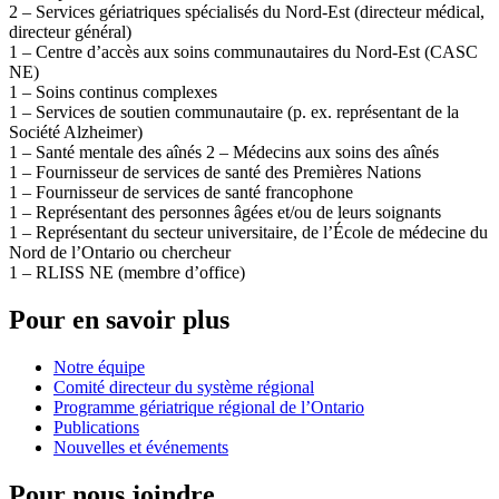
2 – Services gériatriques spécialisés du Nord-Est (directeur médical,
directeur général)
1 – Centre d’accès aux soins communautaires du Nord-Est (CASC
NE)
1 – Soins continus complexes
1 – Services de soutien communautaire (p. ex. représentant de la
Société Alzheimer)
1 – Santé mentale des aînés 2 – Médecins aux soins des aînés
1 – Fournisseur de services de santé des Premières Nations
1 – Fournisseur de services de santé francophone
1 – Représentant des personnes âgées et/ou de leurs soignants
1 – Représentant du secteur universitaire, de l’École de médecine du
Nord de l’Ontario ou chercheur
1 – RLISS NE (membre d’office)
Pour en savoir plus
Notre équipe
Comité directeur du système régional
Programme gériatrique régional de l’Ontario
Publications
Nouvelles et événements
Pour nous joindre