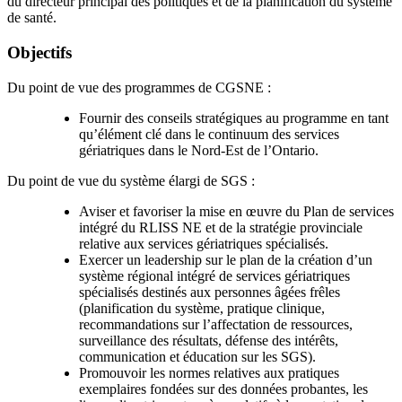
du directeur principal des politiques et de la planification du système
de santé.
Objectifs
Du point de vue des programmes de CGSNE :
Fournir des conseils stratégiques au programme en tant
qu’élément clé dans le continuum des services
gériatriques dans le Nord-Est de l’Ontario.
Du point de vue du système élargi de SGS :
Aviser et favoriser la mise en œuvre du Plan de services
intégré du RLISS NE et de la stratégie provinciale
relative aux services gériatriques spécialisés.
Exercer un leadership sur le plan de la création d’un
système régional intégré de services gériatriques
spécialisés destinés aux personnes âgées frêles
(planification du système, pratique clinique,
recommandations sur l’affectation de ressources,
surveillance des résultats, défense des intérêts,
communication et éducation sur les SGS).
Promouvoir les normes relatives aux pratiques
exemplaires fondées sur des données probantes, les