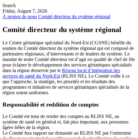
Search
Friday, August 7, 2026
À propos de nous
Comité directeur du système régional
Comité directeur du système régional
Le Centre gériatrique spécialisé du Nord-Est (CGSNE) bénéfie du
soutien du Comité directeur du système régional qui est composé de
partenaires régionaux, d’intervenants et de leaders du système. Le
mandat de notre Comité directeur est d’agir en qualité de chef de file
pour éclairer le développement des services gériatriques spécialisés
dans la région desservie par le
Réseau local d’intégration des
services de santé du Nord-Est
(RLISS NE). Le Comité veille à ce
que l’approche, la stratégie, les priorités et les résultats des
programmes et initiatives de services gériatriques spécialisés de la
région soient uniformes.
Responsabilité et reddition de comptes
Le Comité est tenu de rendre des comptes au RLISS NE, au
système de santé en général et, fait plus important, aux personnes
âgées frêles de la région.
Le Comité fera rapport sur demande au RLISS NE par l’entremise