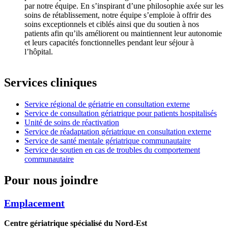
par notre équipe. En s’inspirant d’une philosophie axée sur les
soins de rétablissement, notre équipe s’emploie à offrir des
soins exceptionnels et ciblés ainsi que du soutien à nos
patients afin qu’ils améliorent ou maintiennent leur autonomie
et leurs capacités fonctionnelles pendant leur séjour à
l’hôpital.
Services cliniques
Service régional de gériatrie en consultation externe
Service de consultation gériatrique pour patients hospitalisés
Unité de soins de réactivation
Service de réadaptation gériatrique en consultation externe
Service de santé mentale gériatrique communautaire
Service de soutien en cas de troubles du comportement
communautaire
Pour nous joindre
Emplacement
Centre gériatrique spécialisé du Nord-Est