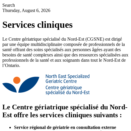
Search
Thursday, August 6, 2026
Services cliniques
Le Centre gériatrique spécialisé du Nord-Est (CGSNE) est dirigé
par une équipe multidisciplinaire composée de professionnels de la
santé offrant des soins spécialisés aux personnes âgées ayant des
besoins de santé complexes ainsi que des ressources spécialisées aux
professionnels de la santé et aux soignants dans tout le Nord-Est de
l’Ontario.
Le Centre gériatrique spécialisé du Nord-
Est offre les services cliniques suivants :
Service régional de gériatrie en consultation externe