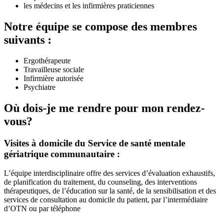
les médecins et les infirmières praticiennes
Notre équipe se compose des membres
suivants :
Ergothérapeute
Travailleuse sociale
Infirmière autorisée
Psychiatre
Où dois-je me rendre pour mon rendez-
vous?
Visites à domicile du Service de santé mentale
gériatrique communautaire :
L’équipe interdisciplinaire offre des services d’évaluation exhaustifs,
de planification du traitement, du counseling, des interventions
thérapeutiques, de l’éducation sur la santé, de la sensibilisation et des
services de consultation au domicile du patient, par l’intermédiaire
d’OTN ou par téléphone