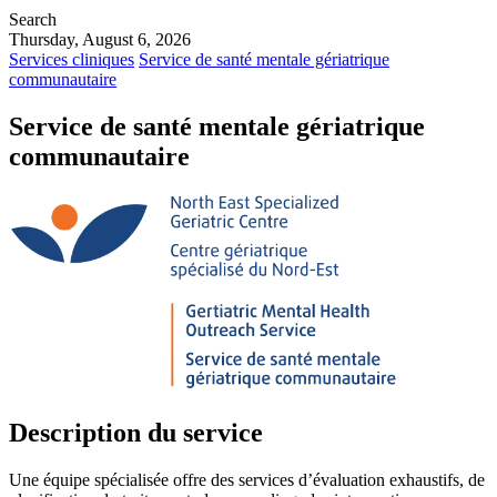
Search
Thursday, August 6, 2026
Services cliniques
Service de santé mentale gériatrique
communautaire
Service de santé mentale gériatrique
communautaire
Description du service
Une équipe spécialisée offre des services d’évaluation exhaustifs, de