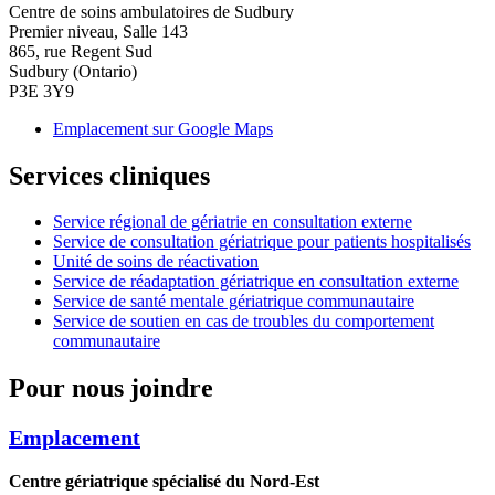
Centre de soins ambulatoires de Sudbury
Premier niveau, Salle 143
865, rue Regent Sud
Sudbury (Ontario)
P3E 3Y9
Emplacement sur Google Maps
Services cliniques
Service régional de gériatrie en consultation externe
Service de consultation gériatrique pour patients hospitalisés
Unité de soins de réactivation
Service de réadaptation gériatrique en consultation externe
Service de santé mentale gériatrique communautaire
Service de soutien en cas de troubles du comportement
communautaire
Pour nous joindre
Emplacement
Centre gériatrique spécialisé du Nord-Est