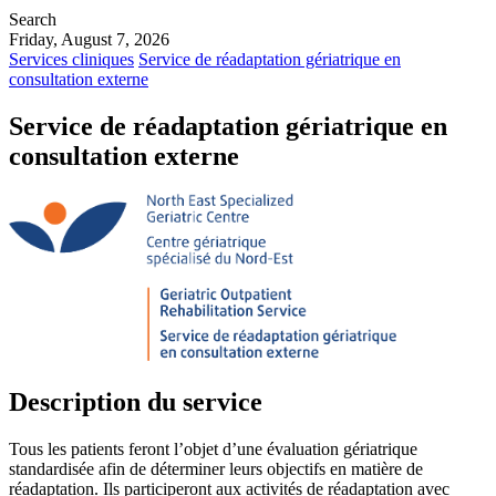
Search
Friday, August 7, 2026
Services cliniques
Service de réadaptation gériatrique en
consultation externe
Service de réadaptation gériatrique en
consultation externe
Description du service
Tous les patients feront l’objet d’une évaluation gériatrique
standardisée afin de déterminer leurs objectifs en matière de
réadaptation. Ils participeront aux activités de réadaptation avec