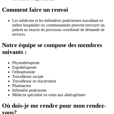
Comment faire un renvoi
Les médecins et les infirmières praticiennes travaillant en
milieu hospitalier ou communautaire peuvent renvoyer un
patient au moyen du processus coordonné de demande de
services.
Notre équipe se compose des membres
suivants :
Physiothérapeute
Ergothérapeute
Orthophoniste
Travailleuse sociale
Travailleuse en réactivation
Pharmacien
Infirmière praticienne
Médecin spécialisé en soins aux aînés/gériatre
Où dois-je me rendre pour mon rendez-
vous?