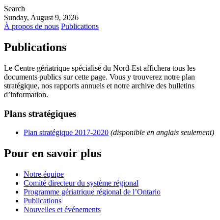
Search
Sunday, August 9, 2026
À propos de nous
Publications
Publications
Le Centre gériatrique spécialisé du Nord-Est affichera tous les
documents publics sur cette page. Vous y trouverez notre plan
stratégique, nos rapports annuels et notre archive des bulletins
d’information.
Plans stratégiques
Plan stratégique 2017-2020
(disponible en anglais seulement)
Pour en savoir plus
Notre équipe
Comité directeur du système régional
Programme gériatrique régional de l’Ontario
Publications
Nouvelles et événements