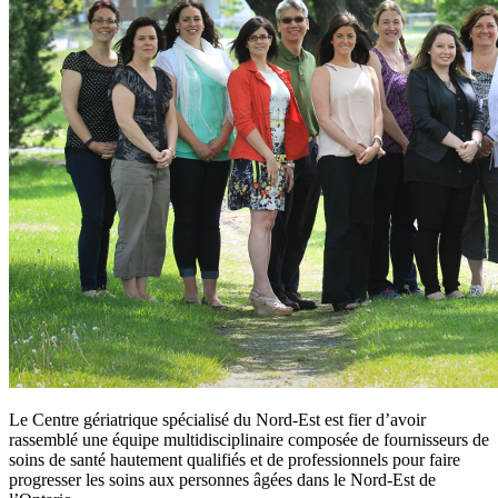
Le Centre gériatrique spécialisé du Nord-Est est fier d’avoir
rassemblé une équipe multidisciplinaire composée de fournisseurs de
soins de santé hautement qualifiés et de professionnels pour faire
progresser les soins aux personnes âgées dans le Nord-Est de