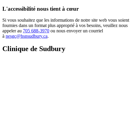
L'accessibilité nous tient à cœur
Si vous souhaitez que les informations de notre site web vous soient
fournies dans un format plus approprié à vos besoins, veuillez nous
appeler au
705 688-3970
ou nous envoyer un courriel
à
nesgc@hsnsudbury.ca
.
Clinique de Sudbury