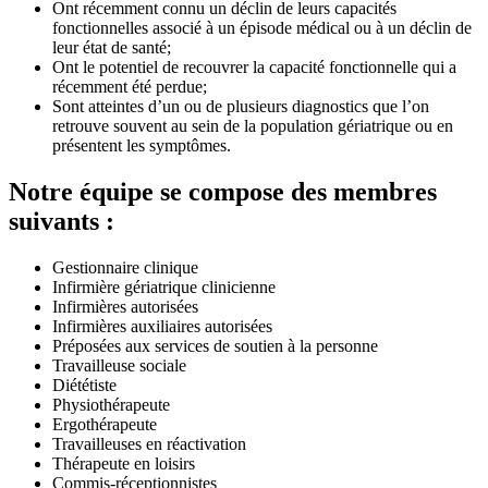
Ont récemment connu un déclin de leurs capacités
fonctionnelles associé à un épisode médical ou à un déclin de
leur état de santé;
Ont le potentiel de recouvrer la capacité fonctionnelle qui a
récemment été perdue;
Sont atteintes d’un ou de plusieurs diagnostics que l’on
retrouve souvent au sein de la population gériatrique ou en
présentent les symptômes.
Notre équipe se compose des membres
suivants :
Gestionnaire clinique
Infirmière gériatrique clinicienne
Infirmières autorisées
Infirmières auxiliaires autorisées
Préposées aux services de soutien à la personne
Travailleuse sociale
Diététiste
Physiothérapeute
Ergothérapeute
Travailleuses en réactivation
Thérapeute en loisirs
Commis-réceptionnistes