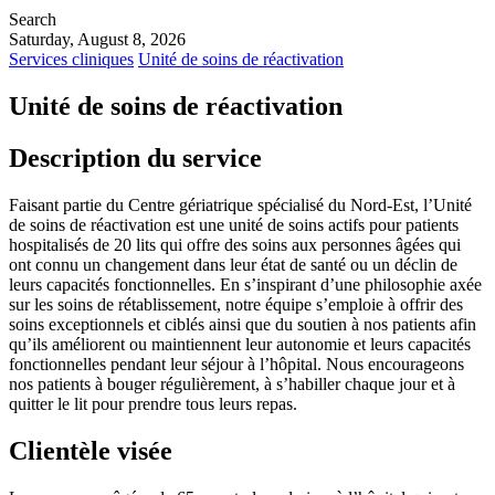
Search
Saturday, August 8, 2026
Services cliniques
Unité de soins de réactivation
Unité de soins de réactivation
Description du service
Faisant partie du Centre gériatrique spécialisé du Nord-Est, l’Unité
de soins de réactivation est une unité de soins actifs pour patients
hospitalisés de 20 lits qui offre des soins aux personnes âgées qui
ont connu un changement dans leur état de santé ou un déclin de
leurs capacités fonctionnelles. En s’inspirant d’une philosophie axée
sur les soins de rétablissement, notre équipe s’emploie à offrir des
soins exceptionnels et ciblés ainsi que du soutien à nos patients afin
qu’ils améliorent ou maintiennent leur autonomie et leurs capacités
fonctionnelles pendant leur séjour à l’hôpital. Nous encourageons
nos patients à bouger régulièrement, à s’habiller chaque jour et à
quitter le lit pour prendre tous leurs repas.
Clientèle visée