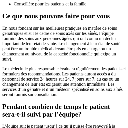
Conseillère pour les patients et la famille
Ce que nous pouvons faire pour vous
En nous fondant sur les meilleures pratiques en matière de soins
gériatriques et sur le cadre de soins axés sur les aînés, l’équipe
fournira des soins aux personnes âgées qui ont connu un déclin
important de leur état de santé. Le changement à leur état de santé
peut être un trouble médical devant être pris en charge ou un
changement au niveau de la capacité fonctionnelle qui exige un
suivi.
Le médecin le plus responsable évaluera régulièrement les patients et
formulera des recommandations. Les patients auront accès à du
personnel de service 24 heures sur 24, 7 jours sur 7, au cas où un
changement de leur état exigerait une attention immédiate. Les
services d’un gériatre et d’un médecin spécialisé en soins aux aînés
seront fournis sur consultation.
Pendant combien de temps le patient
sera-t-il suivi par l’équipe?
L’équipe suit le patient jusqu’à ce qu’il puisse être renvoyé à la