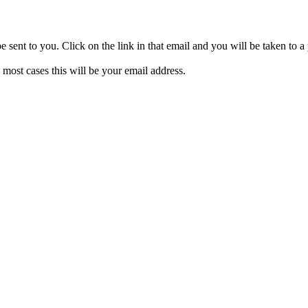
be sent to you. Click on the link in that email and you will be taken to
 most cases this will be your email address.