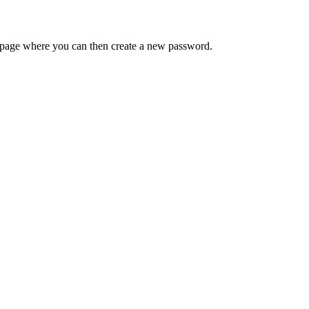
 a page where you can then create a new password.